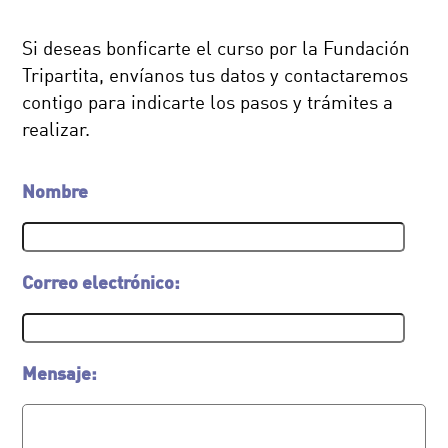
Si deseas bonficarte el curso por la Fundación
Tripartita, envíanos tus datos y contactaremos
contigo para indicarte los pasos y trámites a
realizar.
Nombre
Correo electrónico:
Mensaje: