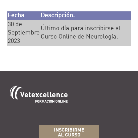
Fecha
Descripción.
30 de
Último día para inscribirse al
Septiembre
Curso Online de Neurología.
2023
INSCRIBIRME
AL CURSO