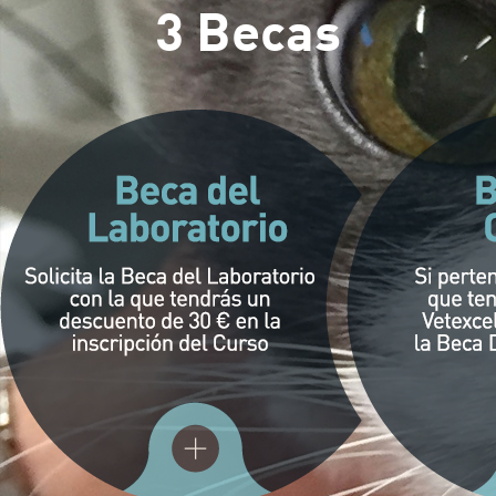
3 Becas