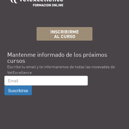
INSCRIBIRME
AL CURSO
Mantenme informado de los próximos
cursos
Escribe tu email y te informaremos de todas las novevades de
VetExcellence
Suscribirse