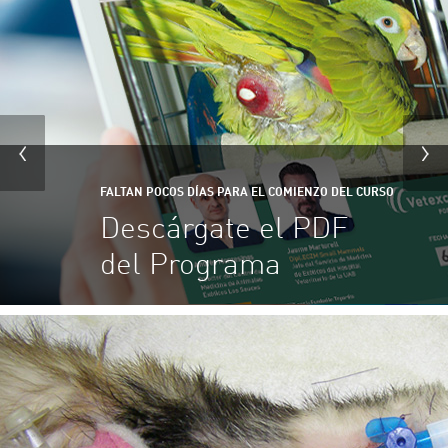
FALTAN POCOS DÍAS PARA EL COMIENZO DEL CURSO
Descárgate el PDF
del Programa