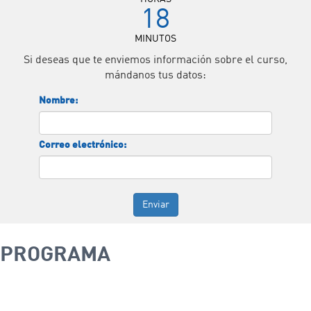
18
MINUTOS
Si deseas que te enviemos información sobre el curso,
mándanos tus datos:
Nombre:
Correo electrónico:
Enviar
PROGRAMA