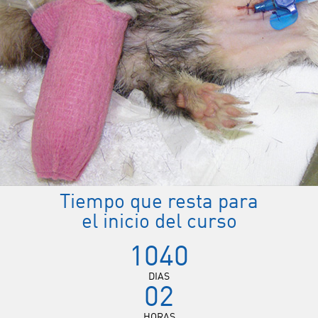
Tiempo que resta para
el inicio del curso
1040
DIAS
02
HORAS