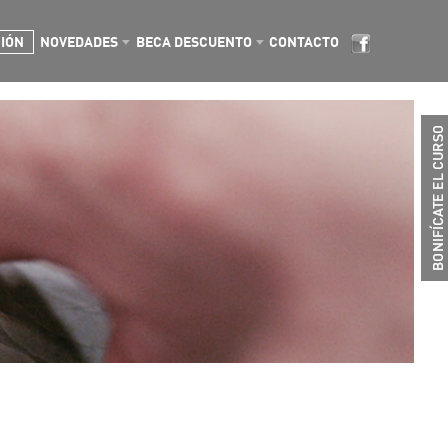
CIÓN
NOVEDADES
BECA DESCUENTO
CONTACTO