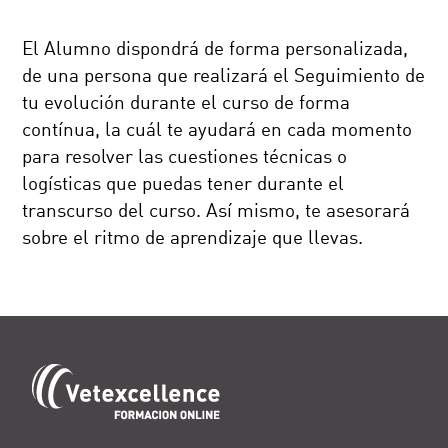
El Alumno dispondrá de forma personalizada,
de una persona que realizará el Seguimiento de
tu evolución durante el curso de forma
contínua, la cuál te ayudará en cada momento
para resolver las cuestiones técnicas o
logísticas que puedas tener durante el
transcurso del curso. Así mismo, te asesorará
sobre el ritmo de aprendizaje que llevas.