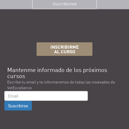
Inscribirme
INSCRIBIRME
AL CURSO
Mantenme informado de los próximos
cursos
Escribe tu email y te informaremos de todas las novevades de
VetExcellence
Suscribirse