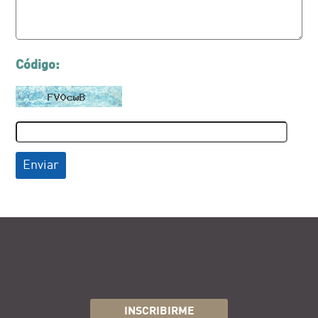
Código:
Enviar
INSCRIBIRME