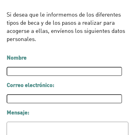
Si desea que le informemos de los diferentes
tipos de beca y de los pasos a realizar para
acogerse a ellas, envíenos los siguientes datos
personales.
Nombre
Correo electrónico:
Mensaje: