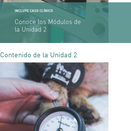
INCLUYE CASO CLÍNICO
Conoce los Módulos de
la Unidad 2
Contenido de la Unidad 2