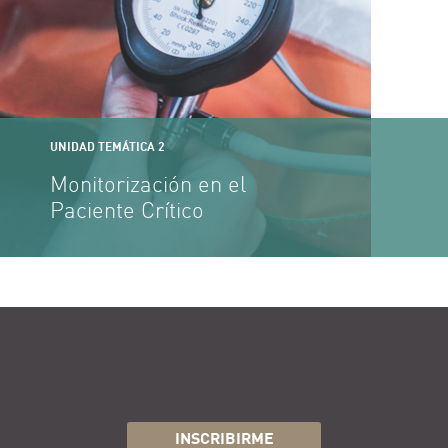
UNIDAD TEMÁTICA 2
Monitorización en el
Paciente Crítico
INSCRIBIRME