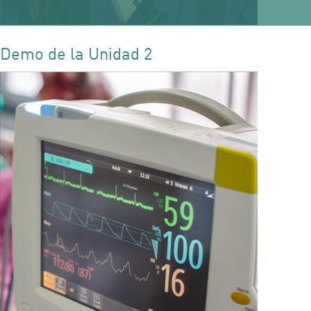
Demo de la Unidad 2