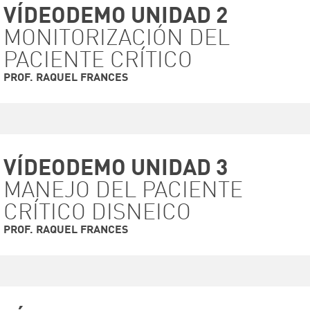
VÍDEODEMO UNIDAD 2
MONITORIZACIÓN DEL
PACIENTE CRÍTICO
PROF. RAQUEL FRANCES
VÍDEODEMO UNIDAD 3
MANEJO DEL PACIENTE
VER VIDEO
CRÍTICO DISNEICO
PROF. RAQUEL FRANCES