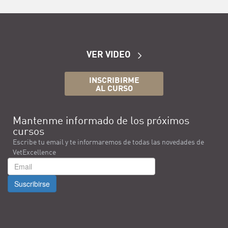
VER VIDEO
INSCRIBIRME
AL CURSO
Mantenme informado de los próximos
cursos
Escribe tu email y te informaremos de todas las novedades de
VetExcellence
Suscribirse