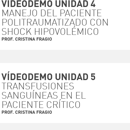
VÍDEODEMO UNIDAD 4
MANEJO DEL PACIENTE
VER VIDEO
POLITRAUMATIZADO CON
SHOCK HIPOVOLÉMICO
PROF. CRISTINA FRAGIO
VÍDEODEMO UNIDAD 5
TRANSFUSIONES
VER VIDEO
SANGUÍNEAS EN EL
PACIENTE CRÍTICO
PROF. CRISTINA FRAGIO