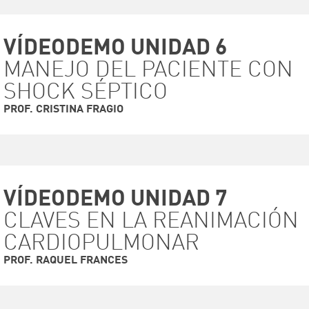
VÍDEODEMO UNIDAD 6
MANEJO DEL PACIENTE CON
VER VIDEO
SHOCK SÉPTICO
PROF. CRISTINA FRAGIO
VÍDEODEMO UNIDAD 7
CLAVES EN LA REANIMACIÓN
VER VIDEO
CARDIOPULMONAR
PROF. RAQUEL FRANCES