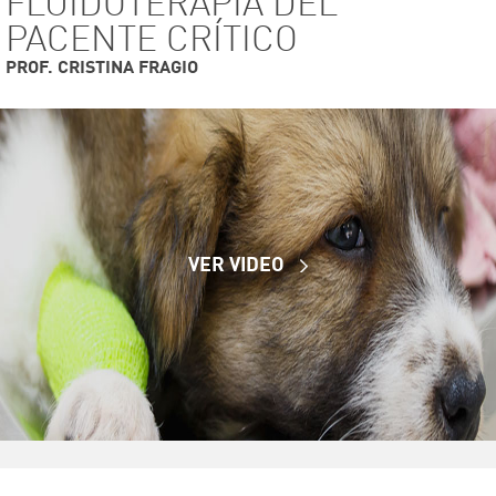
FLUIDOTERAPIA DEL
PACENTE CRÍTICO
PROF. CRISTINA FRAGIO
VER VIDEO