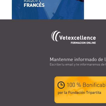
RAQUEL
FRANCÉS
Mantenme informado de l
Escribe tu email y te informaremos de 