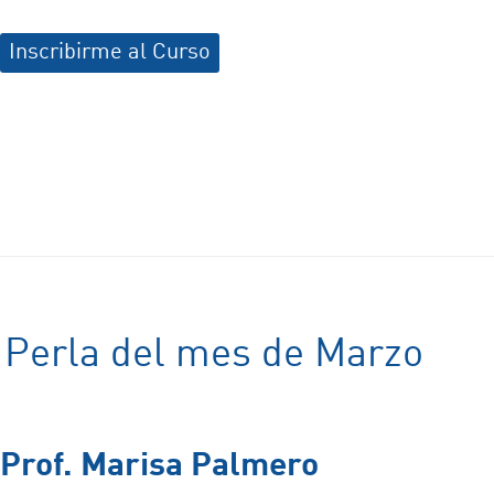
Inscribirme al Curso
Perla del mes de Marzo
Prof. Marisa Palmero