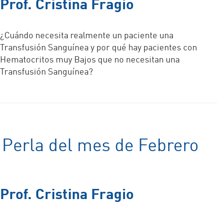
Prof. Cristina Fragio
¿Cuándo necesita realmente un paciente una
Transfusión Sanguínea y por qué hay pacientes con
Hematocritos muy Bajos que no necesitan una
Transfusión Sanguínea?
Perla del mes de Febrero
Prof. Cristina Fragio