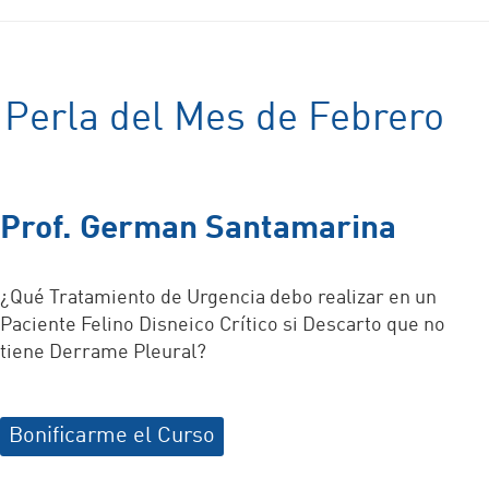
Perla del Mes de Febrero
Prof. German Santamarina
¿Qué Tratamiento de Urgencia debo realizar en un
Paciente Felino Disneico Crítico si Descarto que no
tiene Derrame Pleural?
Bonificarme el Curso