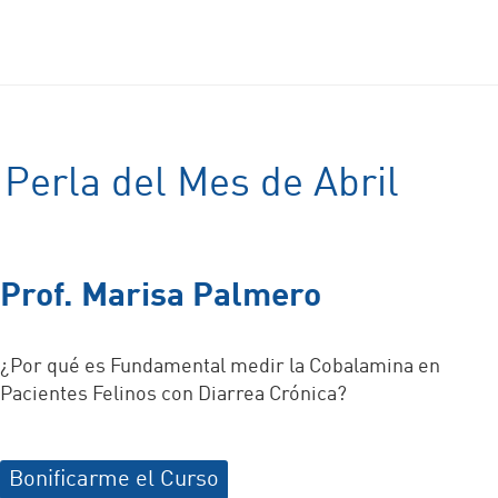
Perla del Mes de Abril
Prof. Marisa Palmero
¿Por qué es Fundamental medir la Cobalamina en
Pacientes Felinos con Diarrea Crónica?
Bonificarme el Curso