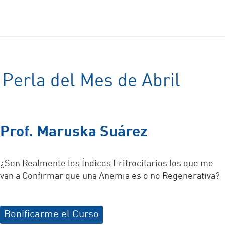
Perla del Mes de Abril
Prof. Maruska Suárez
¿Son Realmente los Índices Eritrocitarios los que me
van a Confirmar que una Anemia es o no Regenerativa?
Bonificarme el Curso