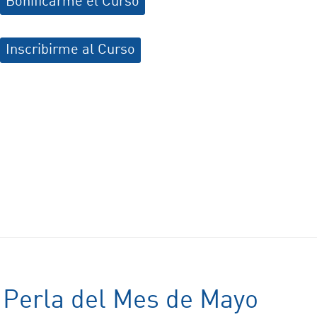
Bonificarme el Curso
Inscribirme al Curso
Perla del Mes de Mayo