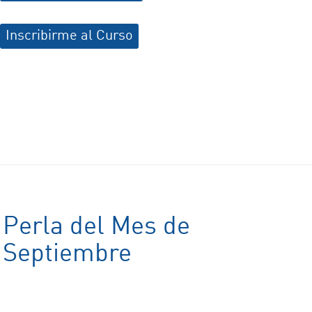
Inscribirme al Curso
Perla del Mes de
Septiembre