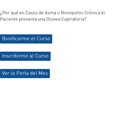
¿Por qué en Casos de Asma o Bronquitos Crónica el
Paciente presenta una Disnea Espiratoria?
Bonificarme el Curso
Inscribirme al Curso
Ver la Perla del Mes