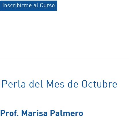
Inscribirme al Curso
Perla del Mes de Octubre
Prof. Marisa Palmero