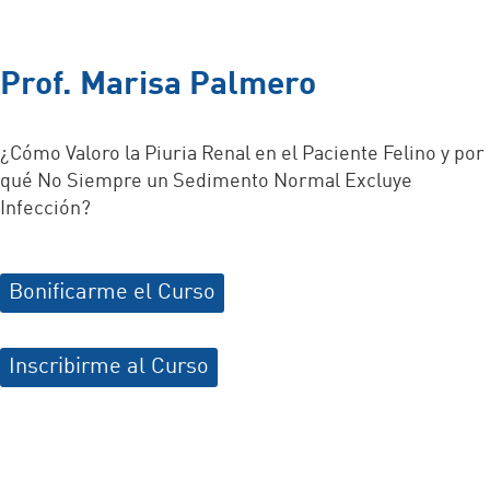
Prof. Marisa Palmero
¿Cómo Valoro la Piuria Renal en el Paciente Felino y por
qué No Siempre un Sedimento Normal Excluye
Infección?
Bonificarme el Curso
Inscribirme al Curso