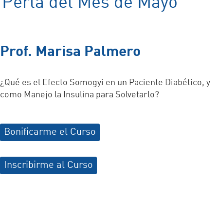
Perla del Mes de Mayo
Prof. Marisa Palmero
¿Qué es el Efecto Somogyi en un Paciente Diabético, y
como Manejo la Insulina para Solvetarlo?
Bonificarme el Curso
Inscribirme al Curso