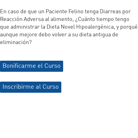
En caso de que un Paciente Felino tenga Diarreas por
Reacción Adversa al alimento, ¿Cuánto tiempo tengo
que administrar la Dieta Novel Hipoalergénica, y porqué
aunque mejore debo volver a su dieta antigua de
eliminación?
Bonificarme el Curso
Inscribirme al Curso