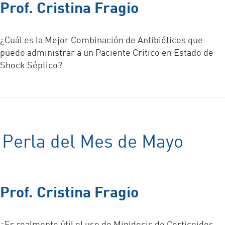
Prof. Cristina Fragio
¿Cuál es la Mejor Combinación de Antibióticos que
puedo administrar a un Paciente Crítico en Estado de
Shock Séptico?
Perla del Mes de Mayo
Prof. Cristina Fragio
¿Es realmente útil el uso de Minidosis de Corticoides