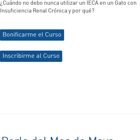
¿Cuándo no debo nunca utilizar un IECA en un Gato con
Insuficiencia Renal Crónica y por qué?
Bonificarme el Curso
Inscribirme al Curso