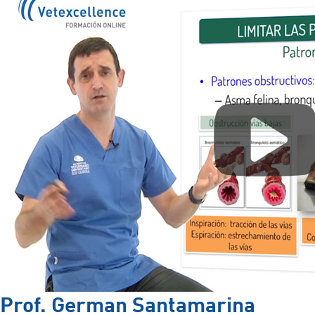
Prof. German Santamarina