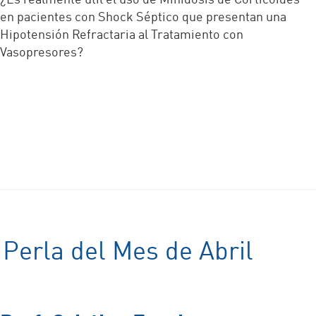
en pacientes con Shock Séptico que presentan una
Hipotensión Refractaria al Tratamiento con
Vasopresores?
Perla del Mes de Abril