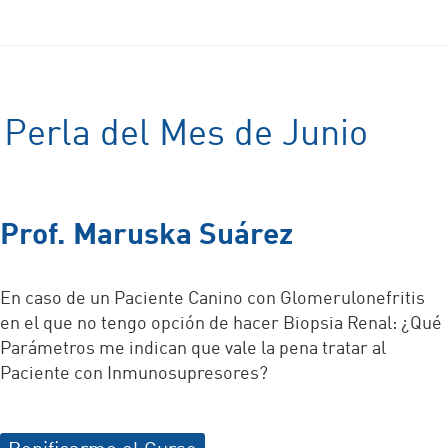
Perla del Mes de Junio
Prof. Maruska Suárez
En caso de un Paciente Canino con Glomerulonefritis
en el que no tengo opción de hacer Biopsia Renal: ¿Qué
Parámetros me indican que vale la pena tratar al
Paciente con Inmunosupresores?