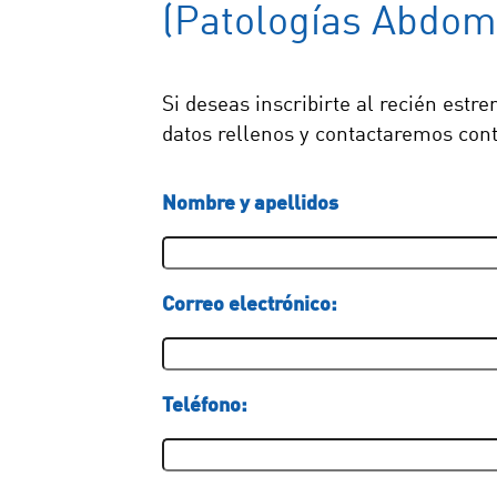
(Patologías Abdom
Si deseas inscribirte al recién est
datos rellenos y contactaremos conti
Nombre y apellidos
Correo electrónico:
Teléfono: