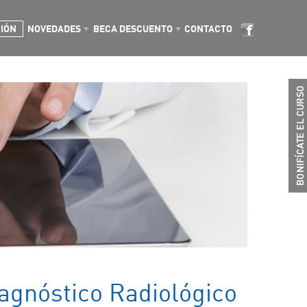
CIÓN
NOVEDADES
BECA DESCUENTO
CONTACTO
agnóstico Radiológico