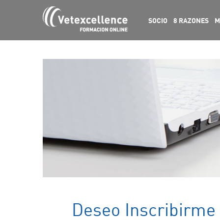
SOCIO
8 RAZONES
M
Deseo Inscribirme 