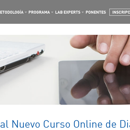
ETODOLOGÍA
PROGRAMA
LAB EXPERTS
PONENTES
INSCRIP
al Nuevo Curso Online de Di