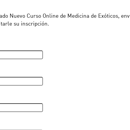
enado Nuevo Curso Online de Medicina de Exóticos, env
arle su inscripción.