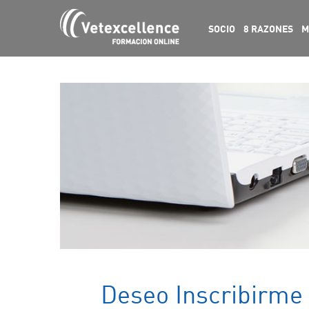
SOCIO
8 RAZONES
M
Deseo Inscribirme 