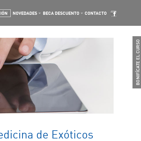
CIÓN
NOVEDADES
BECA DESCUENTO
CONTACTO
dicina de Exóticos