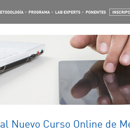
ETODOLOGÍA
PROGRAMA
LAB EXPERTS
PONENTES
INSCRIP
al Nuevo Curso Online de Me