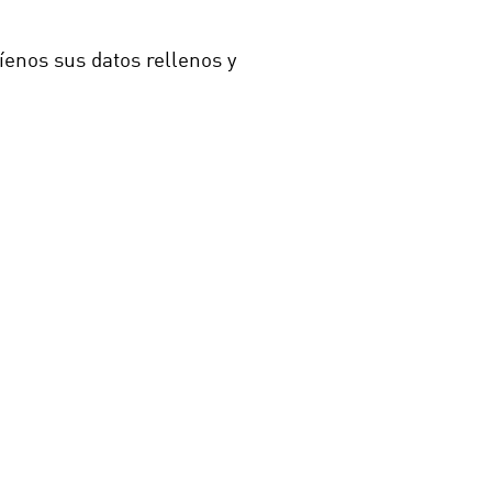
íenos sus datos rellenos y