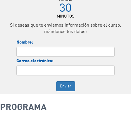
30
MINUTOS
Si deseas que te enviemos información sobre el curso,
mándanos tus datos:
Nombre:
Correo electrónico:
Enviar
PROGRAMA