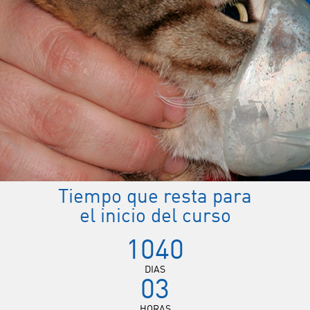
Tiempo que resta para
el inicio del curso
1040
DIAS
03
HORAS