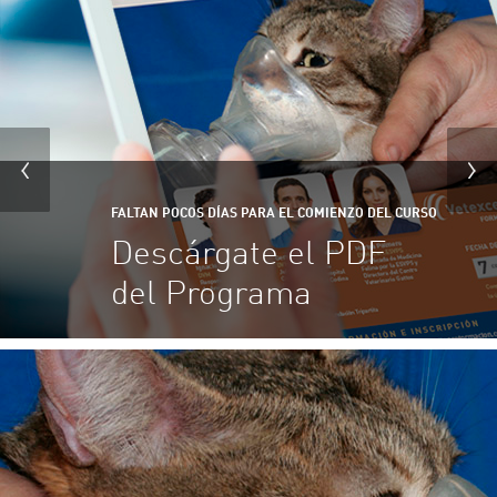
FALTAN POCOS DÍAS PARA EL COMIENZO DEL CURSO
Descárgate el PDF
del Programa