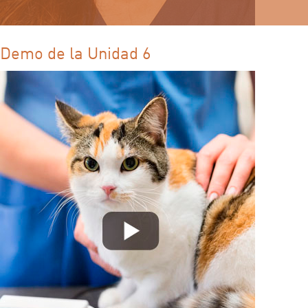
Demo de la Unidad 6