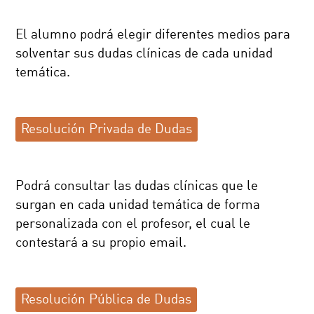
El alumno podrá elegir diferentes medios para
solventar sus dudas clínicas de cada unidad
temática.
Resolución Privada de Dudas
Podrá consultar las dudas clínicas que le
surgan en cada unidad temática de forma
personalizada con el profesor, el cual le
contestará a su propio email.
Resolución Pública de Dudas