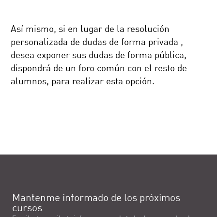
Así mismo, si en lugar de la resolución
personalizada de dudas de forma privada ,
desea exponer sus dudas de forma pública,
dispondrá de un foro común con el resto de
alumnos, para realizar esta opción.
Mantenme informado de los próximos
cursos