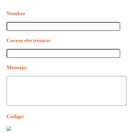
Nombre
Correo electrónico:
Mensaje:
Código: