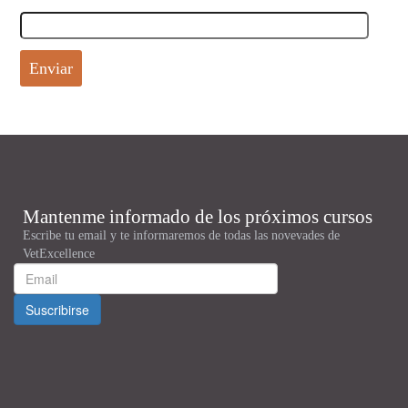
Enviar
Mantenme informado de los próximos cursos
Escribe tu email y te informaremos de todas las novevades de
VetExcellence
Suscribirse