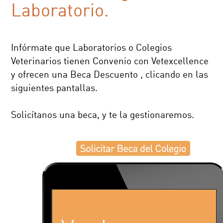
Laboratorio.
Infórmate que Laboratorios o Colegios
Veterinarios tienen Convenio con Vetexcellence
y ofrecen una Beca Descuento , clicando en las
siguientes pantallas.
Solicítanos una beca, y te la gestionaremos.