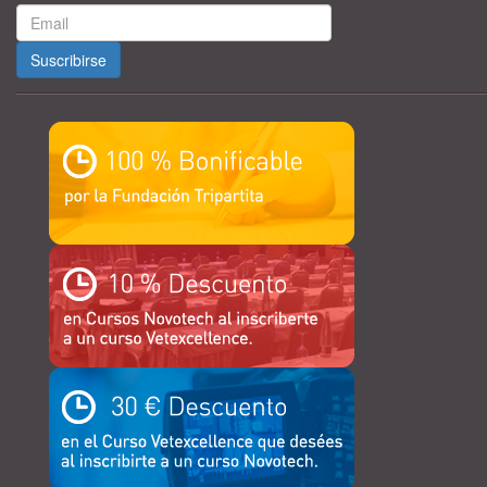
Suscribirse