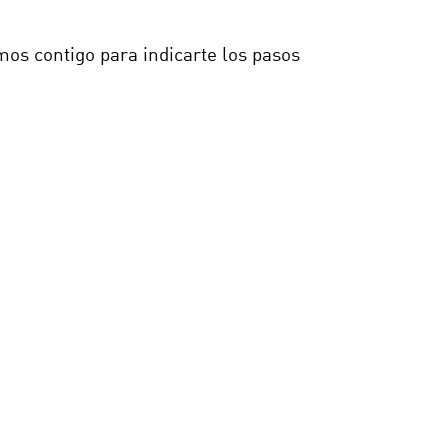
mos contigo para indicarte los pasos