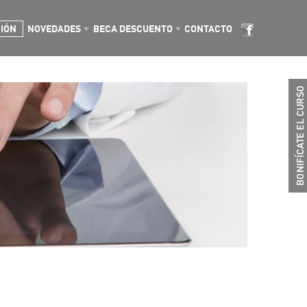
CIÓN
NOVEDADES
BECA DESCUENTO
CONTACTO