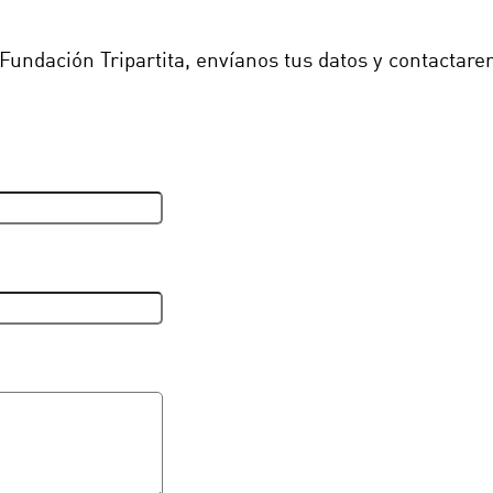
 Fundación Tripartita, envíanos tus datos y contactare