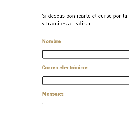
Si deseas bonficarte el curso por la
y trámites a realizar.
Nombre
Correo electrónico:
Mensaje: