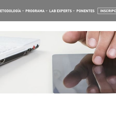
ETODOLOGÍA
PROGRAMA
LAB EXPERTS
PONENTES
INSCRIP
o