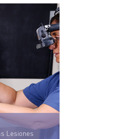
s Lesiones