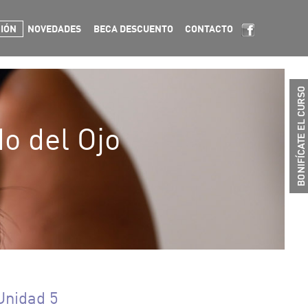
CIÓN
NOVEDADES
BECA DESCUENTO
CONTACTO
o del Ojo
Unidad 5