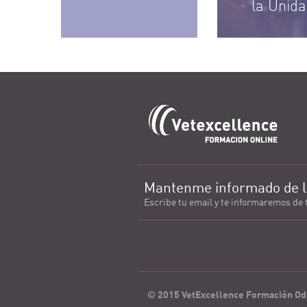
la Unida
Mantenme informado de l
Escribe tu email y te informaremos de 
© 2015 VetExcellence Formación Od