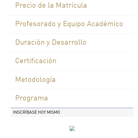
Precio de la Matrícula
Profesorado y Equipo Académico
Duración y Desarrollo
Certificación
Metodología
Programa
INSCRÍBASE HOY MISMO