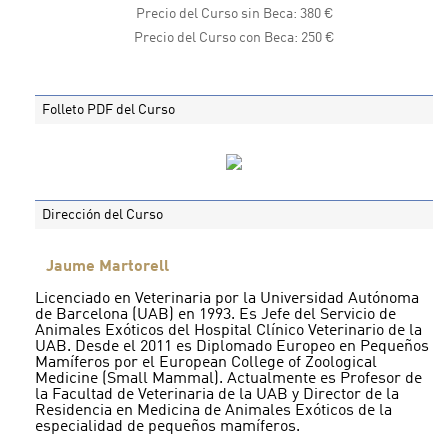
Precio del Curso sin Beca: 380 €
Precio del Curso con Beca: 250 €
Folleto PDF del Curso
Dirección del Curso
Jaume Martorell
Licenciado en Veterinaria por la Universidad Autónoma
de Barcelona (UAB) en 1993. Es Jefe del Servicio de
Animales Exóticos del Hospital Clínico Veterinario de la
UAB. Desde el 2011 es Diplomado Europeo en Pequeños
Mamíferos por el European College of Zoological
Medicine (Small Mammal). Actualmente es Profesor de
la Facultad de Veterinaria de la UAB y Director de la
Residencia en Medicina de Animales Exóticos de la
especialidad de pequeños mamíferos.