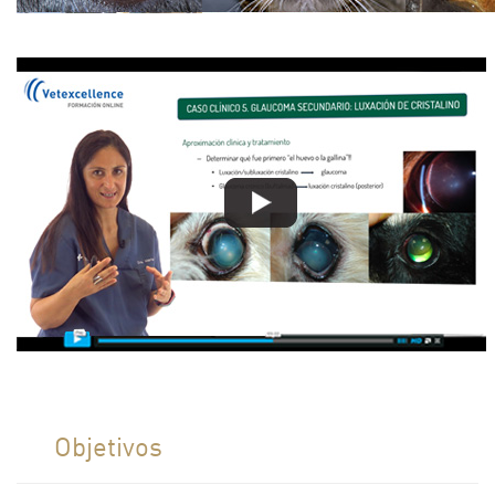
Objetivos