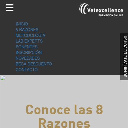
INICIO
8 RAZONES
METODOLOGÍA
LAB EXPERTS
PONENTES
INSCRIPCIÓN
NOVEDADES
BECA DESCUENTO
CONTACTO
Conoce las 8
Razones