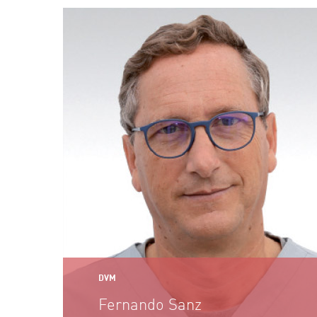
DVM
Fernando Sanz