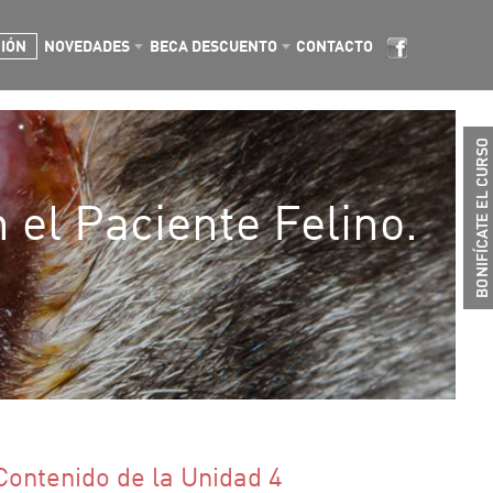
CIÓN
NOVEDADES
BECA DESCUENTO
CONTACTO
 el Paciente Felino.
Contenido de la Unidad 4