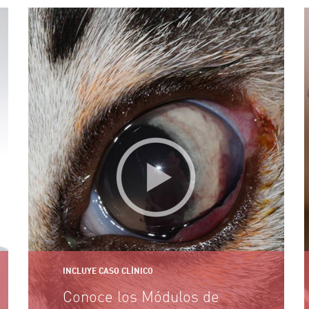
INCLUYE CASO CLÍNICO
Conoce los Módulos de