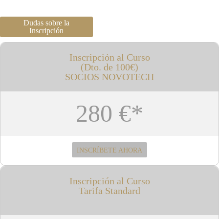
Dudas sobre la
Inscripción
Inscripción al Curso
(Dto. de 100€)
SOCIOS NOVOTECH
280 €*
INSCRÍBETE AHORA
Inscripción al Curso
Tarifa Standard